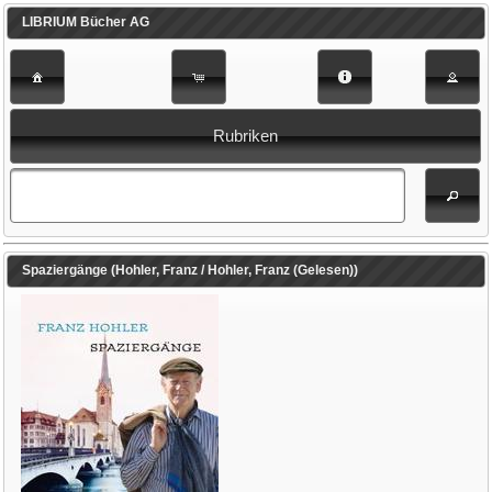
LIBRIUM Bücher AG
Rubriken
Spaziergänge (Hohler, Franz / Hohler, Franz (Gelesen))