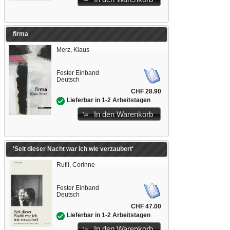
firma
Merz, Klaus
Fester Einband
Deutsch
CHF 28.90
Lieferbar in 1-2 Arbeitstagen
In den Warenkorb
'Seit dieser Nacht war ich wie verzaubert'
Rufli, Corinne
Fester Einband
Deutsch
CHF 47.00
Lieferbar in 1-2 Arbeitstagen
In den Warenkorb