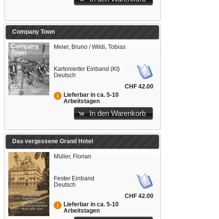
Company Town
Meier, Bruno / Wildi, Tobias
Kartonierter Einband (Kt)
Deutsch
CHF 42.00
Lieferbar in ca. 5-10
Arbeitstagen
In den Warenkorb
Das vergessene Grand Hotel
Müller, Florian
Fester Einband
Deutsch
CHF 42.00
Lieferbar in ca. 5-10
Arbeitstagen