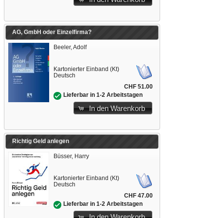
AG, GmbH oder Einzelfirma?
Beeler, Adolf
Kartonierter Einband (Kt)
Deutsch
CHF 51.00
Lieferbar in 1-2 Arbeitstagen
In den Warenkorb
Richtig Geld anlegen
Büsser, Harry
Kartonierter Einband (Kt)
Deutsch
CHF 47.00
Lieferbar in 1-2 Arbeitstagen
In den Warenkorb