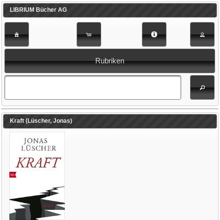
LIBRIUM Bücher AG
Rubriken
Kraft (Lüscher, Jonas)