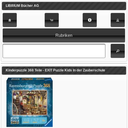
LIBRIUM Bücher AG
Rubriken
Kinderpuzzle 368 Teile - EXIT Puzzle Kids In der Zauberschule