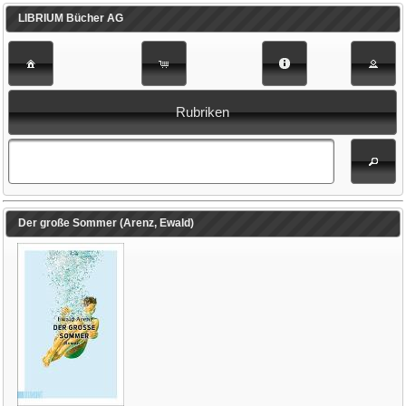
LIBRIUM Bücher AG
Rubriken
Der große Sommer (Arenz, Ewald)