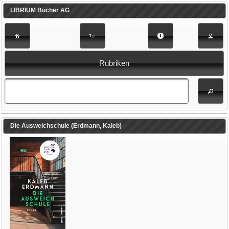
LIBRIUM Bücher AG
Rubriken
Die Ausweichschule (Erdmann, Kaleb)