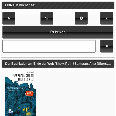
LIBRIUM Bücher AG
Rubriken
Der Buchladen am Ende der Welt (Shaw, Ruth / Samstag, Anja (Übers.))