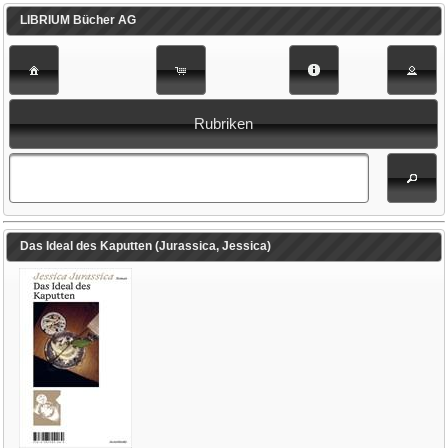
LIBRIUM Bücher AG
Rubriken
Das Ideal des Kaputten (Jurassica, Jessica)